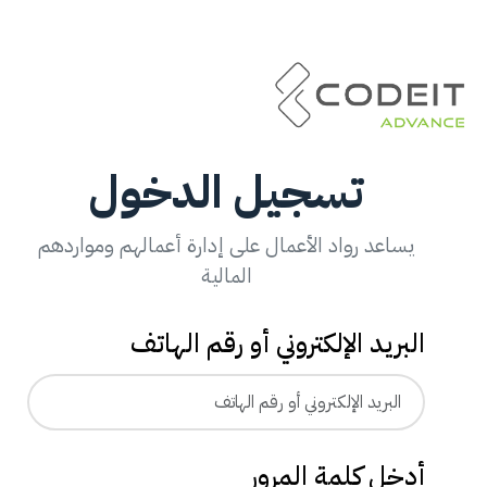
تسجيل الدخول
يساعد رواد الأعمال على إدارة أعمالهم ومواردهم
المالية
البريد الإلكتروني أو رقم الهاتف
أدخل كلمة المرور